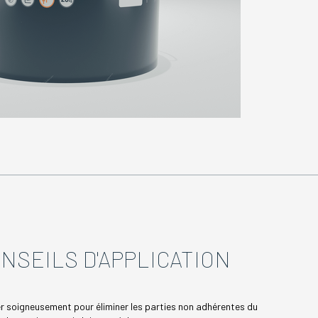
NSEILS D'APPLICATION
r soigneusement pour éliminer les parties non adhérentes du