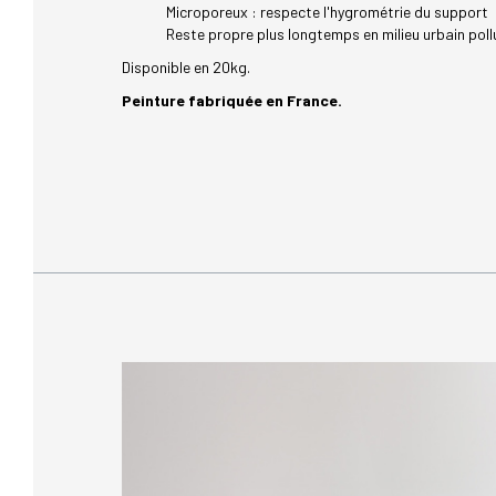
Microporeux : respecte l'hygrométrie du support
Reste propre plus longtemps en milieu urbain poll
Disponible en 20kg.
Peinture fabriquée en France.