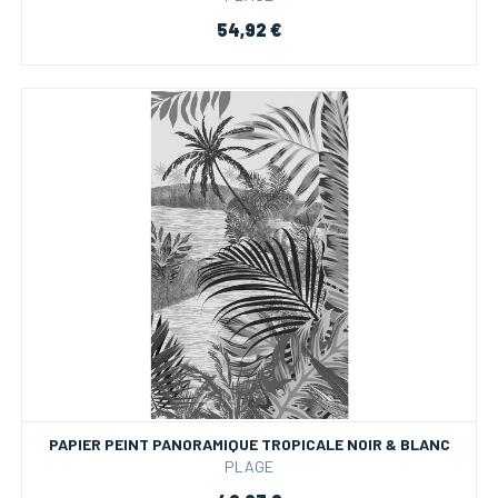
54,92 €
PAPIER PEINT PANORAMIQUE TROPICALE NOIR & BLANC
PLAGE