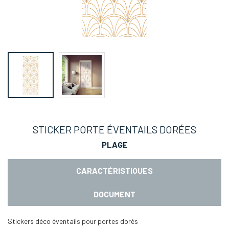
STICKER PORTE ÉVENTAILS DORÉES
PLAGE
CARACTÉRISTIQUES
DOCUMENT
Stickers déco éventails pour portes dorés