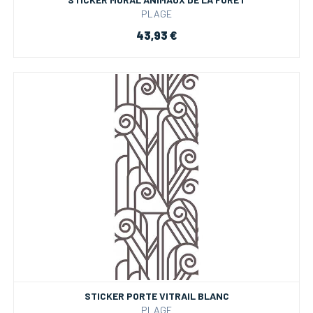
PLAGE
43,93 €
STICKER PORTE VITRAIL BLANC
PLAGE