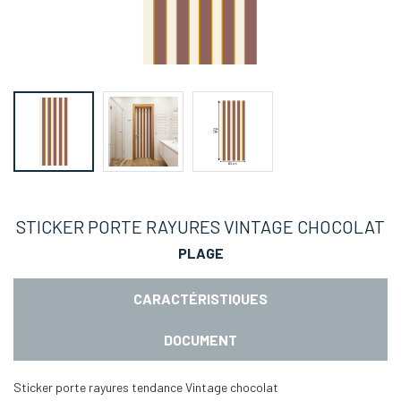
STICKER PORTE RAYURES VINTAGE CHOCOLAT
PLAGE
CARACTÉRISTIQUES
DOCUMENT
Sticker porte rayures tendance Vintage chocolat