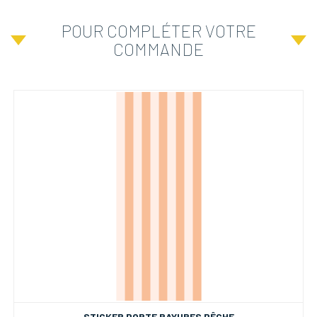
POUR COMPLÉTER VOTRE
COMMANDE
STICKER PORTE RAYURES PÊCHE