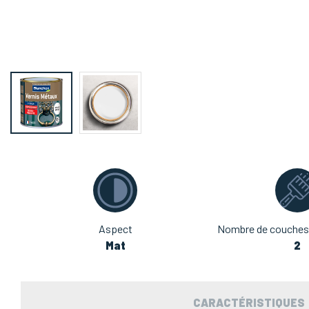
Aspect
Nombre de couches
Mat
2
CARACTÉRISTIQUES