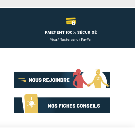
PAIEMENT 100% SÉCURISÉ
Visa / Mastercard / PayPal