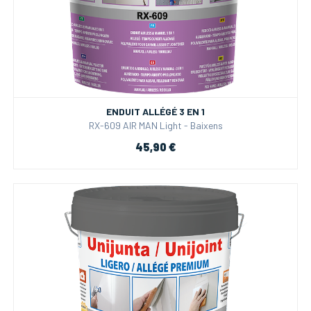
ENDUIT ALLÉGÉ 3 EN 1
RX-609 AIR MAN Light - Baixens
45,90 €