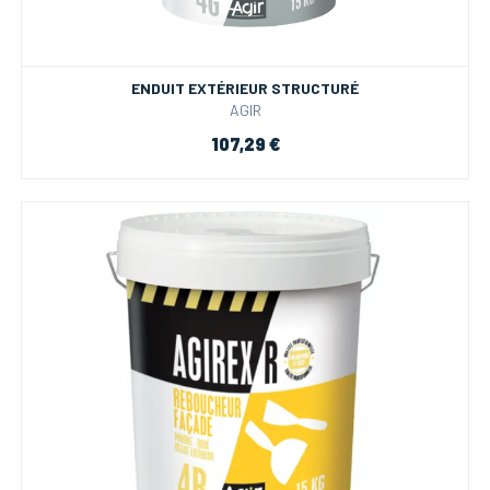
ENDUIT EXTÉRIEUR STRUCTURÉ
AGIR
107,29 €