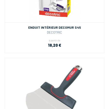
ENDUIT INTÉRIEUR DECOMUR S45
DECOTRIC
à partir de
18,20 €