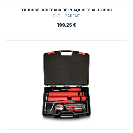
TROUSSE COUTEAUX DE PLAQUISTE ALU-CHOC
OUTIL PARFAIT
199,26 €