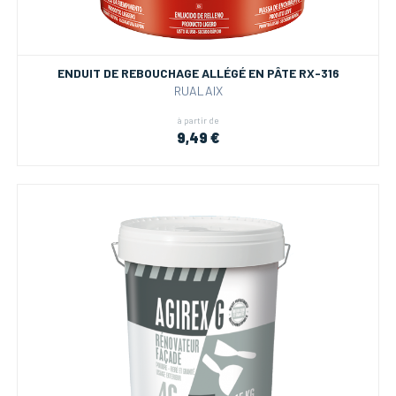
ENDUIT DE REBOUCHAGE ALLÉGÉ EN PÂTE RX-316
RUALAIX
à partir de
9,49 €