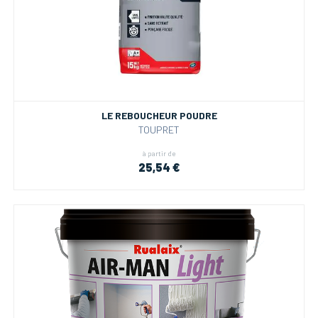
LE REBOUCHEUR POUDRE
TOUPRET
à partir de
25,54 €