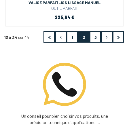
VALISE PARFAITLISS LISSAGE MANUEL
OUTIL PARFAIT
225,84 €
1
2
3
13 à 24
sur 44
Un conseil pour bien choisir vos produits, une
précision technique d'applications ...