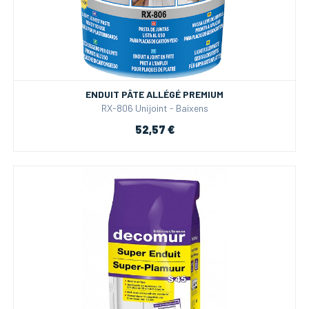
ENDUIT PÂTE ALLÉGÉ PREMIUM
RX-806 Unijoint - Baixens
52,57 €