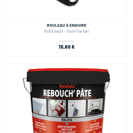
ROULEAU À ENDUIRE
Roll'Enduit - Outil Parfait
à partir de
15,60 €