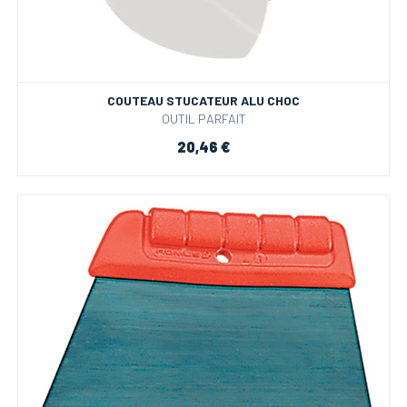
COUTEAU STUCATEUR ALU CHOC
OUTIL PARFAIT
20,46 €