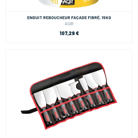
ENDUIT REBOUCHEUR FAÇADE FIBRÉ, 15KG
AGIR
107,29 €