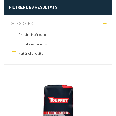
FILTRER LES RÉSULTATS
CATÉGORIES
Enduits intérieurs
Enduits extérieurs
Matériel enduits