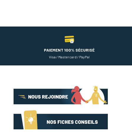
PAIEMENT 100% SÉCURISÉ
Visa / Mastercard / PayPal