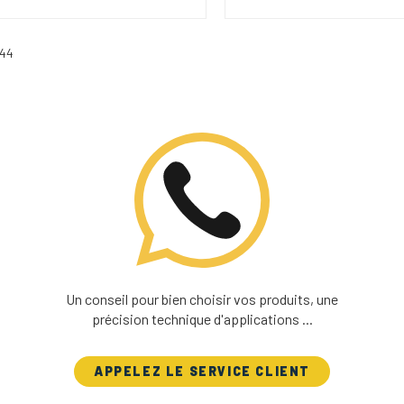
 44
Un conseil pour bien choisir vos produits, une
précision technique d'applications ...
APPELEZ LE SERVICE CLIENT