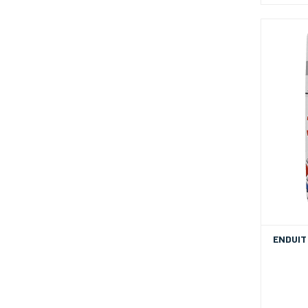
ENDUIT