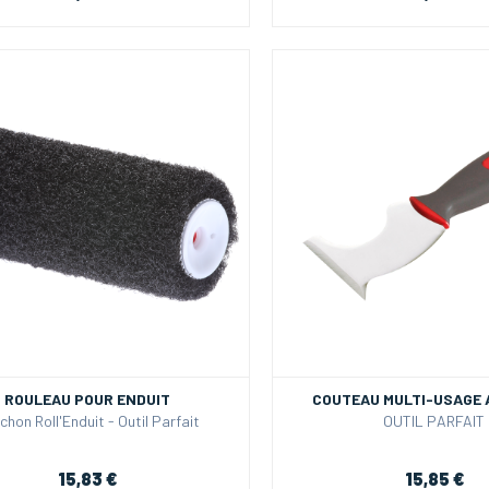
ROULEAU POUR ENDUIT
COUTEAU MULTI-USAGE 
chon Roll'Enduit - Outil Parfait
OUTIL PARFAIT
15,83 €
15,85 €