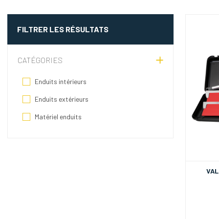
FILTRER LES RÉSULTATS
CATÉGORIES
Enduits intérieurs
Enduits extérieurs
Matériel enduits
VAL