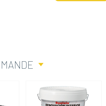
MMANDE