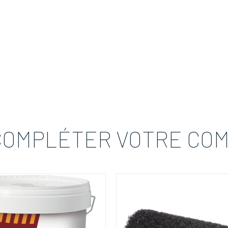
COMPLÉTER VOTRE CO