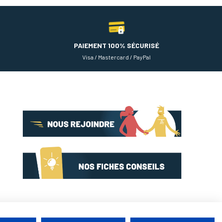
PAIEMENT 100% SÉCURISÉ
Visa / Mastercard / PayPal