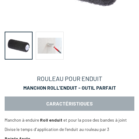
ROULEAU POUR ENDUIT
MANCHON ROLL'ENDUIT - OUTIL PARFAIT
CARACTÉRISTIQUES
Manchon à enduire
Roll enduit
et pour la pose des bandes à joint
Divise le temps d'application de l'enduit au rouleau par 3
Points forts