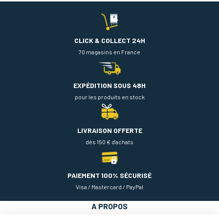
CLICK & COLLECT 24H
70 magasins en France
EXPÉDITION SOUS 48H
pour les produits en stock
LIVRAISON OFFERTE
dès 150 € d'achats
PAIEMENT 100% SÉCURISÉ
Visa / Mastercard / PayPal
A PROPOS
NOS PRODUITS