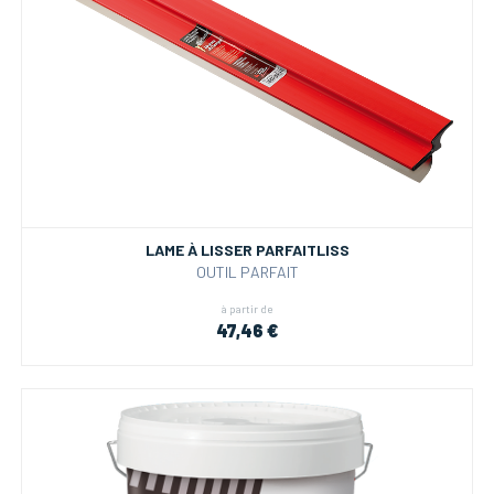
LAME À LISSER PARFAITLISS
OUTIL PARFAIT
à partir de
47,46 €