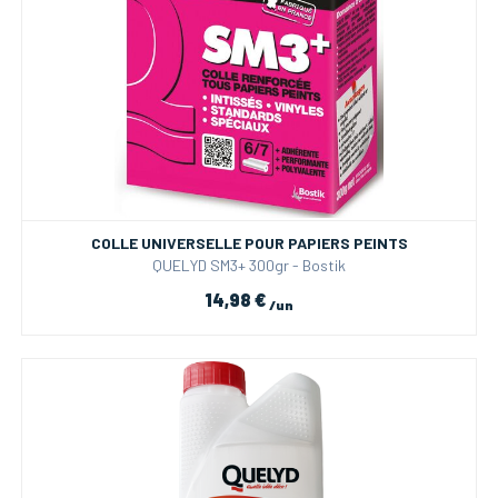
COLLE UNIVERSELLE POUR PAPIERS PEINTS
QUELYD SM3+ 300gr - Bostik
14,98 €
/un