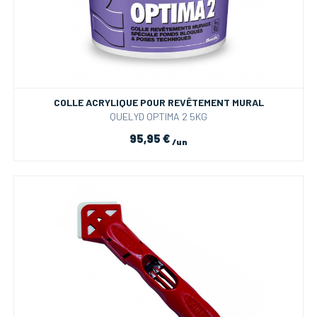
COLLE ACRYLIQUE POUR REVÊTEMENT MURAL
QUELYD OPTIMA 2 5KG
95,95 €
/un