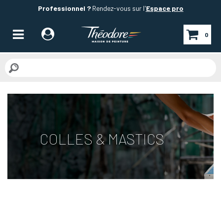
Professionnel ?
Rendez-vous sur l'
Espace pro
0
COLLES & MASTICS