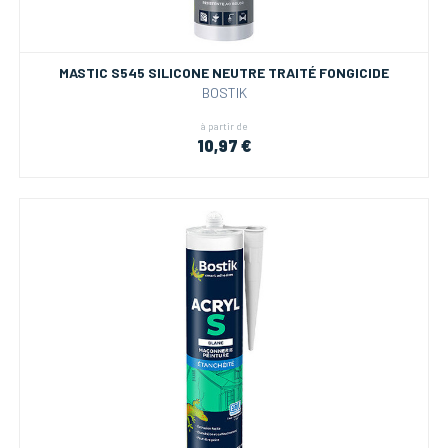
MASTIC S545 SILICONE NEUTRE TRAITÉ FONGICIDE
BOSTIK
à partir de
10,97 €