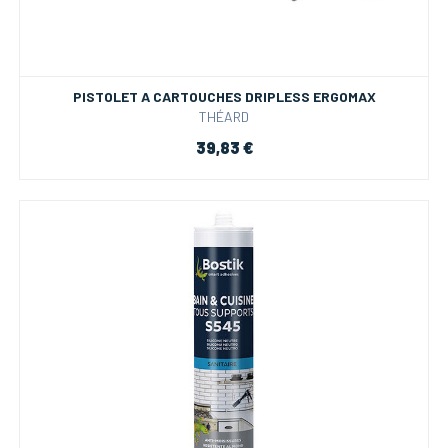
PISTOLET A CARTOUCHES DRIPLESS ERGOMAX
THÉARD
39,83 €