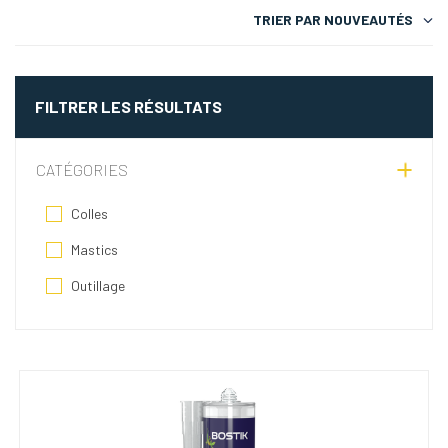
TRIER PAR
NOUVEAUTÉS
FILTRER LES RÉSULTATS
CATÉGORIES
Colles
Mastics
Outillage