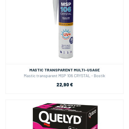
MASTIC TRANSPARENT MULTI-USAGE
Mastic transparent MSP 106 CRYSTAL - Bostik
22,90 €