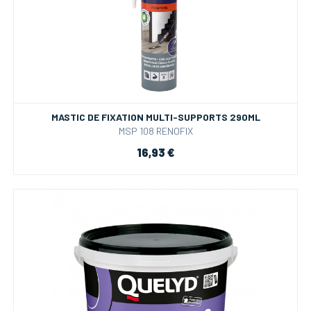
MASTIC DE FIXATION MULTI-SUPPORTS 290ML
MSP 108 RENOFIX
16,93 €