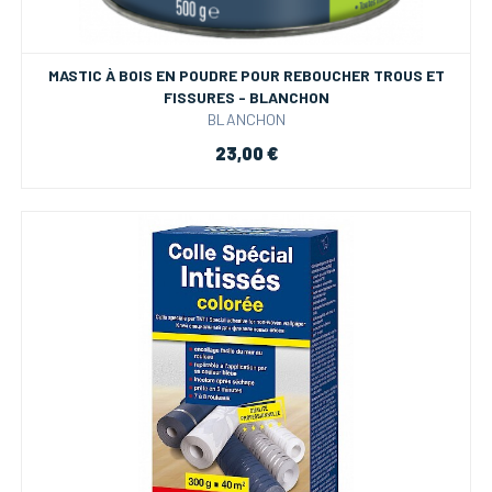
MASTIC À BOIS EN POUDRE POUR REBOUCHER TROUS ET
FISSURES - BLANCHON
BLANCHON
23,00 €