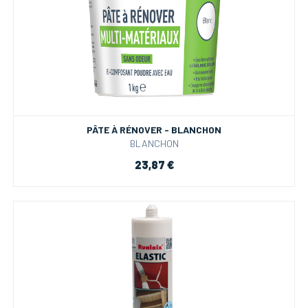
PÂTE À RÉNOVER - BLANCHON
BLANCHON
23,87 €