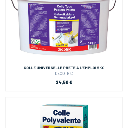
COLLE UNIVERSELLE PRÊTE À L'EMPLOI 5KG
DECOTRIC
24,50 €