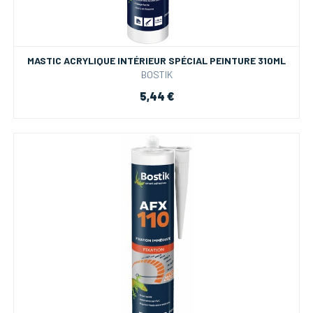
MASTIC ACRYLIQUE INTÉRIEUR SPÉCIAL PEINTURE 310ML
BOSTIK
5,44 €