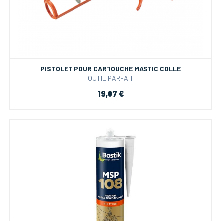
PISTOLET POUR CARTOUCHE MASTIC COLLE
OUTIL PARFAIT
19,07 €