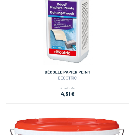
DÉCOLLE PAPIER PEINT
DECOTRIC
à partir de
4,51 €