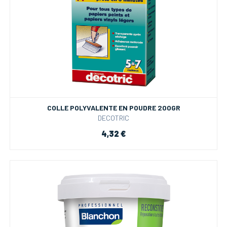
COLLE POLYVALENTE EN POUDRE 200GR
DECOTRIC
4,32 €