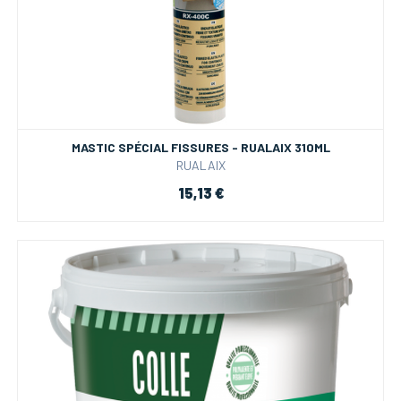
MASTIC SPÉCIAL FISSURES - RUALAIX 310ML
RUALAIX
15,13 €