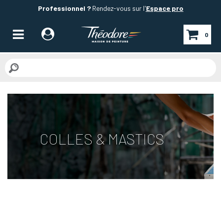
Professionnel ?
Rendez-vous sur l'
Espace pro
0
COLLES & MASTICS