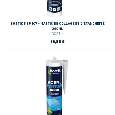
BOSTIK MSP 107 - MASTIC DE COLLAGE ET D'ÉTANCHÉITÉ
290ML
BOSTIK
19,88 €