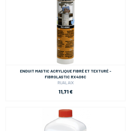
ENDUIT MASTIC ACRYLIQUE FIBRÉ ET TEXTURÉ -
FIBROLASTIC RX406C
RUALAIX
11,71 €