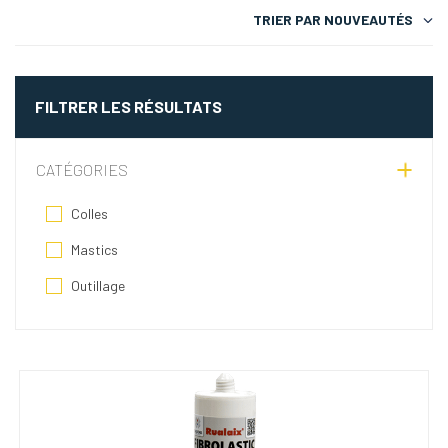
TRIER PAR
NOUVEAUTÉS
FILTRER LES RÉSULTATS
CATÉGORIES
Colles
Mastics
Outillage