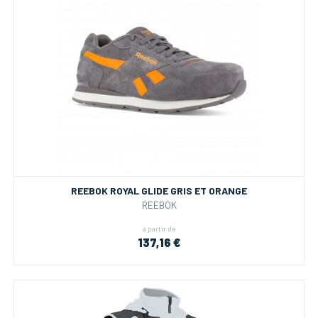
REEBOK ROYAL GLIDE GRIS ET ORANGE
REEBOK
à partir de
137,16 €