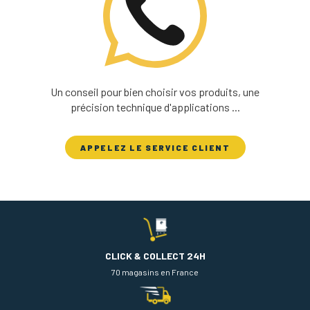
Un conseil pour bien choisir vos produits, une
précision technique d'applications ...
APPELEZ LE SERVICE CLIENT
CLICK & COLLECT 24H
70 magasins en France