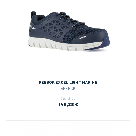
REEBOK EXCEL LIGHT MARINE
REEBOK
à partir de
146,28 €