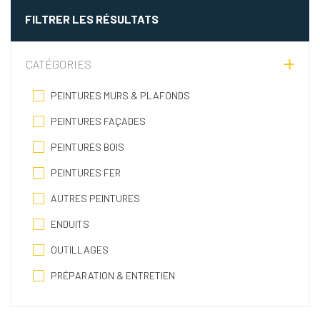
FILTRER LES RÉSULTATS
CATÉGORIES
PEINTURES MURS & PLAFONDS
PEINTURES FAÇADES
PEINTURES BOIS
PEINTURES FER
AUTRES PEINTURES
ENDUITS
OUTILLAGES
PRÉPARATION & ENTRETIEN