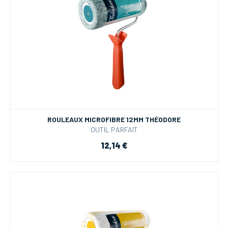
ROULEAUX MICROFIBRE 12MM THÉODORE
OUTIL PARFAIT
12,14 €