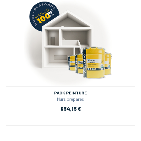
PACK PEINTURE
Murs préparés
634,15 €