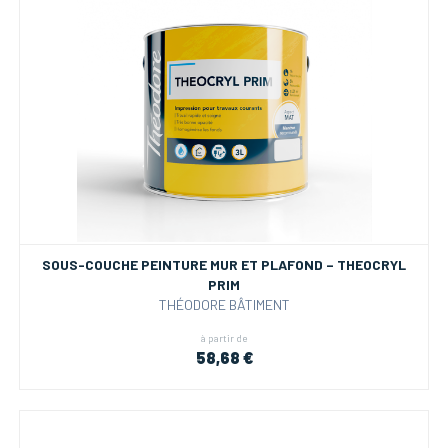
SOUS-COUCHE PEINTURE MUR ET PLAFOND – THEOCRYL
PRIM
THÉODORE BÂTIMENT
à partir de
58,68 €