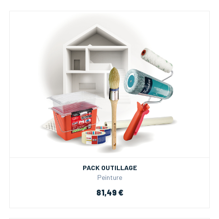
PACK OUTILLAGE
Peinture
81,49 €