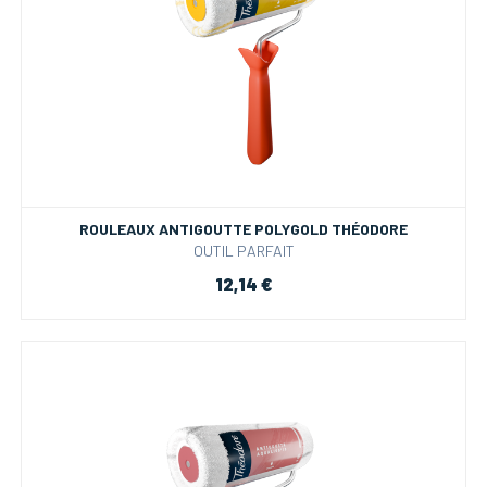
ROULEAUX ANTIGOUTTE POLYGOLD THÉODORE
OUTIL PARFAIT
12,14 €