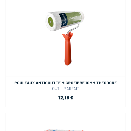
ROULEAUX ANTIGOUTTE MICROFIBRE 10MM THÉODORE
OUTIL PARFAIT
12,13 €