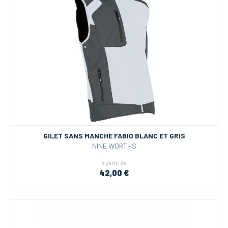
GILET SANS MANCHE FABIO BLANC ET GRIS
NINE WORTHS
à partir de
42,00 €