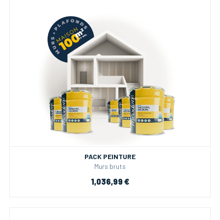
PACK PEINTURE
Murs bruts
1,036,99 €