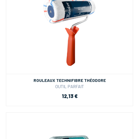
ROULEAUX TECHNIFIBRE THÉODORE
OUTIL PARFAIT
12,13 €