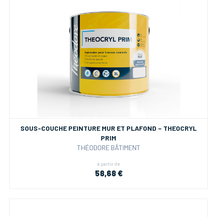
SOUS-COUCHE PEINTURE MUR ET PLAFOND – THEOCRYL
PRIM
THÉODORE BÂTIMENT
à partir de
58,68 €