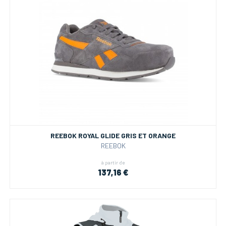
REEBOK ROYAL GLIDE GRIS ET ORANGE
REEBOK
à partir de
137,16 €