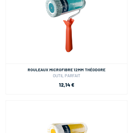
ROULEAUX MICROFIBRE 12MM THÉODORE
OUTIL PARFAIT
12,14 €