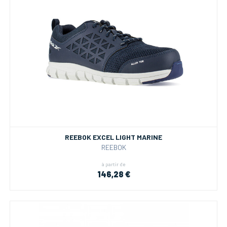
REEBOK EXCEL LIGHT MARINE
REEBOK
à partir de
146,28 €