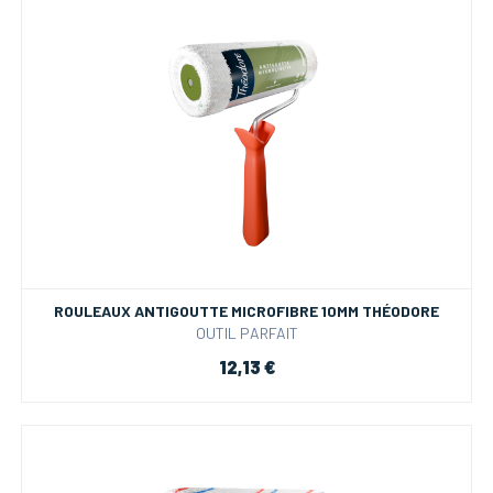
ROULEAUX ANTIGOUTTE MICROFIBRE 10MM THÉODORE
OUTIL PARFAIT
12,13 €