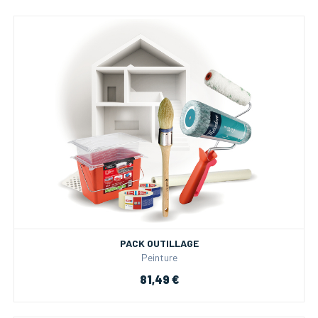
PACK OUTILLAGE
Peinture
81,49 €