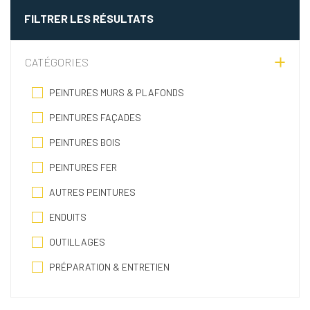
FILTRER LES RÉSULTATS
CATÉGORIES
PEINTURES MURS & PLAFONDS
PEINTURES FAÇADES
PEINTURES BOIS
PEINTURES FER
AUTRES PEINTURES
ENDUITS
OUTILLAGES
PRÉPARATION & ENTRETIEN