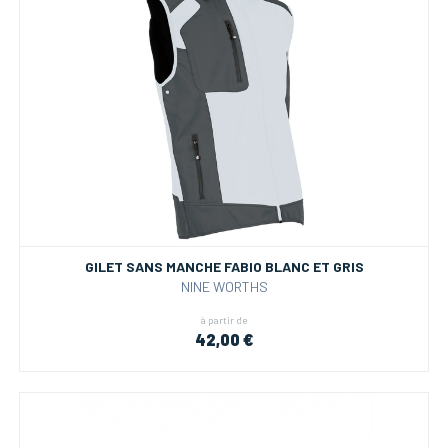
GILET SANS MANCHE FABIO BLANC ET GRIS
NINE WORTHS
à partir de
42,00 €