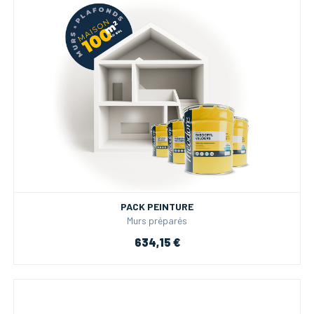
PACK PEINTURE
Murs préparés
634,15 €