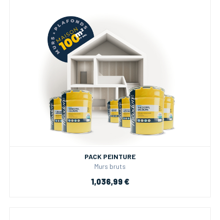
PACK PEINTURE
Murs bruts
1,036,99 €