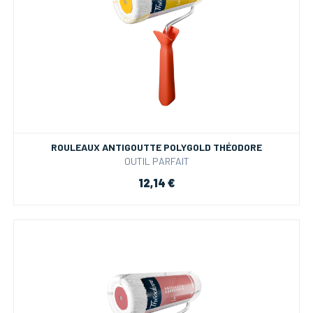
ROULEAUX ANTIGOUTTE POLYGOLD THÉODORE
OUTIL PARFAIT
12,14 €