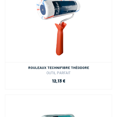
ROULEAUX TECHNIFIBRE THÉODORE
OUTIL PARFAIT
12,13 €