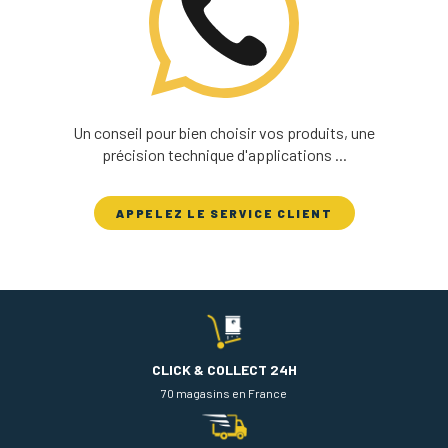
Un conseil pour bien choisir vos produits, une
précision technique d'applications ...
APPELEZ LE SERVICE CLIENT
CLICK & COLLECT 24H
70 magasins en France