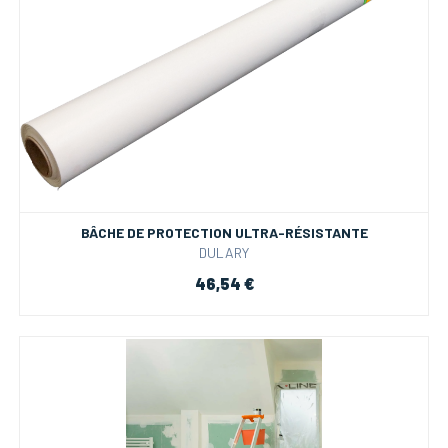
BÂCHE DE PROTECTION ULTRA-RÉSISTANTE
DULARY
46,54 €