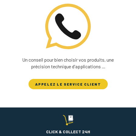
Un conseil pour bien choisir vos produits, une
précision technique d'applications ...
APPELEZ LE SERVICE CLIENT
CLICK & COLLECT 24H