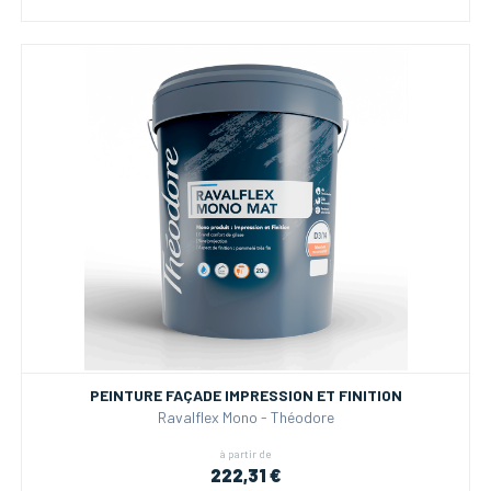
PEINTURE FAÇADE IMPRESSION ET FINITION
Ravalflex Mono - Théodore
à partir de
222,31 €