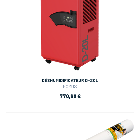
DÉSHUMIDIFICATEUR D-20L
ROMUS
770,89 €