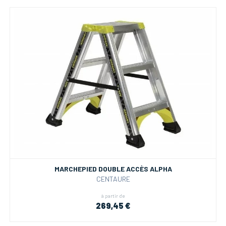
MARCHEPIED DOUBLE ACCÈS ALPHA
CENTAURE
à partir de
269,45 €