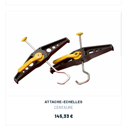
ATTACHE-ECHELLES
CENTAURE
145,33 €