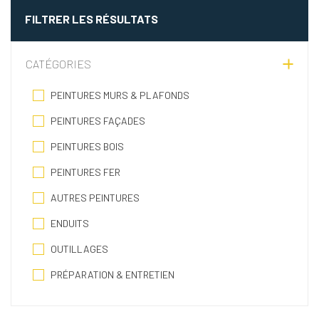
FILTRER LES RÉSULTATS
CATÉGORIES
PEINTURES MURS & PLAFONDS
PEINTURES FAÇADES
PEINTURES BOIS
PEINTURES FER
AUTRES PEINTURES
ENDUITS
OUTILLAGES
PRÉPARATION & ENTRETIEN