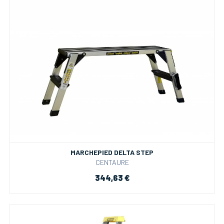
MARCHEPIED DELTA STEP
CENTAURE
344,63 €