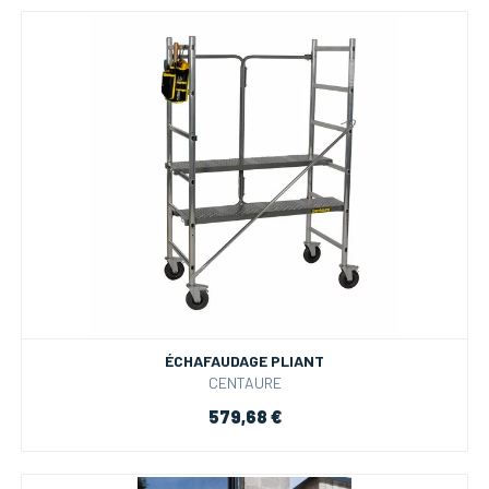
ÉCHAFAUDAGE PLIANT
CENTAURE
579,68 €