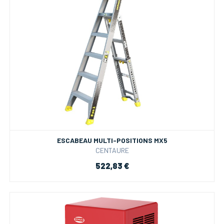
ESCABEAU MULTI-POSITIONS MX5
CENTAURE
522,83 €